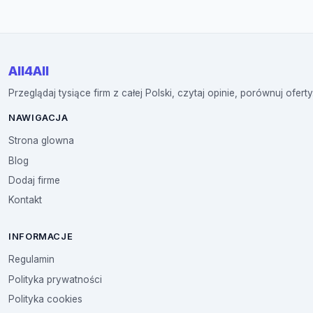
All4All
Przeglądaj tysiące firm z całej Polski, czytaj opinie, porównuj oferty
NAWIGACJA
Strona glowna
Blog
Dodaj firme
Kontakt
INFORMACJE
Regulamin
Polityka prywatności
Polityka cookies