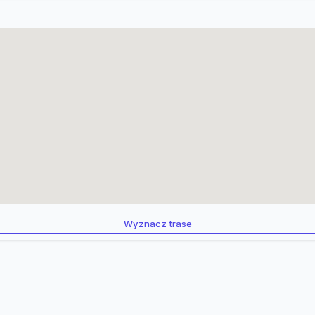
Wyznacz trase