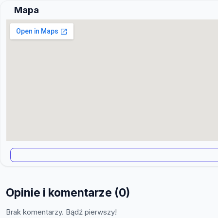
Mapa
Opinie i komentarze (0)
Brak komentarzy. Bądź pierwszy!