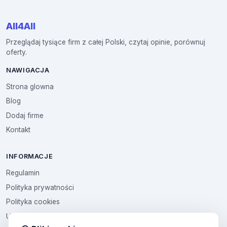
All4All
Przeglądaj tysiące firm z całej Polski, czytaj opinie, porównuj
oferty.
NAWIGACJA
Strona glowna
Blog
Dodaj firme
Kontakt
INFORMACJE
Regulamin
Polityka prywatności
Polityka cookies
Ustawienia cookies