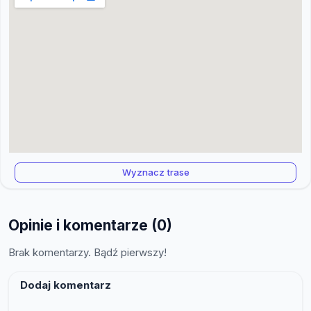
Wyznacz trase
Opinie i komentarze (0)
Brak komentarzy. Bądź pierwszy!
Dodaj komentarz