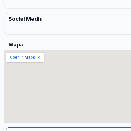
Social Media
Mapa