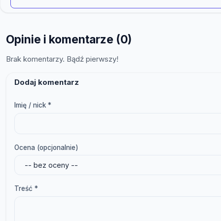
Opinie i komentarze (0)
Brak komentarzy. Bądź pierwszy!
Dodaj komentarz
Imię / nick *
Ocena (opcjonalnie)
Treść *