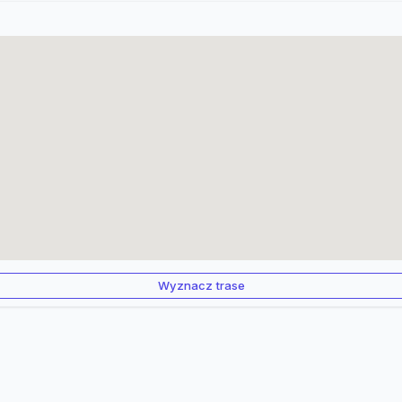
Wyznacz trase