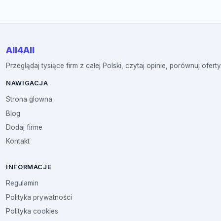
All4All
Przeglądaj tysiące firm z całej Polski, czytaj opinie, porównuj oferty
NAWIGACJA
Strona glowna
Blog
Dodaj firme
Kontakt
INFORMACJE
Regulamin
Polityka prywatności
Polityka cookies