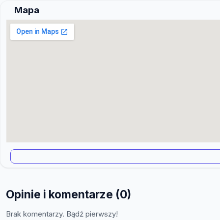
Mapa
Opinie i komentarze (0)
Brak komentarzy. Bądź pierwszy!