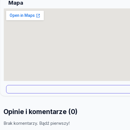
Mapa
Opinie i komentarze (0)
Brak komentarzy. Bądź pierwszy!