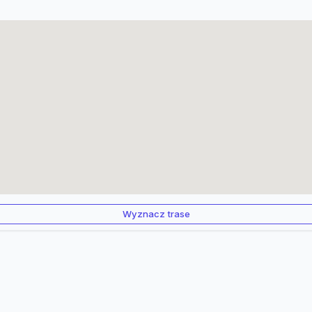
Wyznacz trase