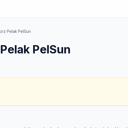
orz Pelak PelSun
 Pelak PelSun