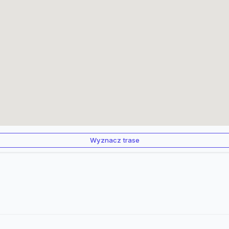
Wyznacz trase