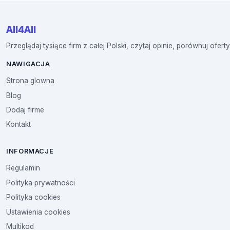
All4All
Przeglądaj tysiące firm z całej Polski, czytaj opinie, porównuj oferty
NAWIGACJA
Strona glowna
Blog
Dodaj firme
Kontakt
INFORMACJE
Regulamin
Polityka prywatności
Polityka cookies
Ustawienia cookies
Multikod