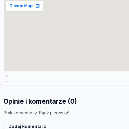
Opinie i komentarze (0)
Brak komentarzy. Bądź pierwszy!
Dodaj komentarz