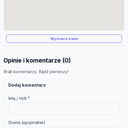
Wyznacz trase
Opinie i komentarze (0)
Brak komentarzy. Bądź pierwszy!
Dodaj komentarz
Imię / nick *
Ocena (opcjonalnie)