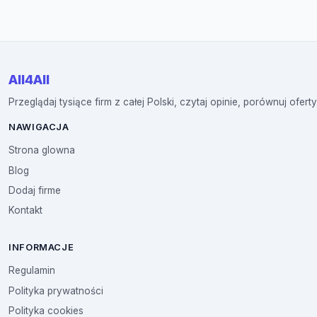
All4All
Przeglądaj tysiące firm z całej Polski, czytaj opinie, porównuj oferty
NAWIGACJA
Strona glowna
Blog
Dodaj firme
Kontakt
INFORMACJE
Regulamin
Polityka prywatności
Polityka cookies