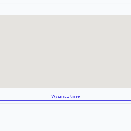
Wyznacz trase