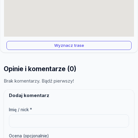
Wyznacz trase
Opinie i komentarze (0)
Brak komentarzy. Bądź pierwszy!
Dodaj komentarz
Imię / nick *
Ocena (opcjonalnie)