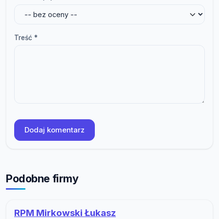
Treść *
Dodaj komentarz
Podobne firmy
RPM Mirkowski Łukasz