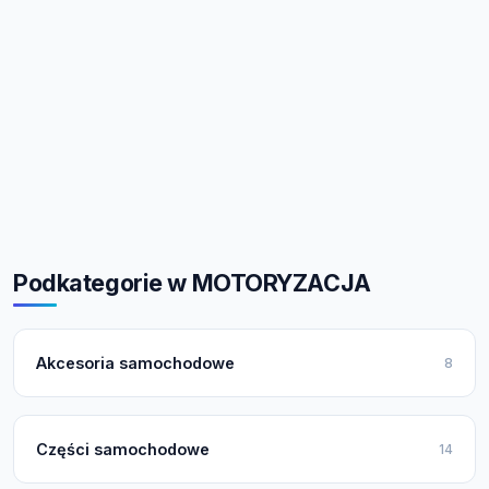
Podkategorie w MOTORYZACJA
Akcesoria samochodowe
8
Części samochodowe
14