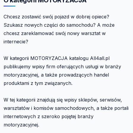
Chcesz zostawić swój pojazd w dobrej opiece?
Szukasz nowych części do samochodu? A może
chcesz zareklamować swój nowy warsztat w
internecie?
W kategorii MOTORYZACJA katalogu All4all.pl
publikujemy wpisy firm oferujących usługi w branży
motoryzacyjnej, a także prowadzących handel
produktami z tym związanych.
W tej kategorii znajdują się wpisy sklepów, serwisów,
warsztatów i komisów samochodowych, a także portali
internetowych z szeroko pojętej branży
motoryzacyjnej.