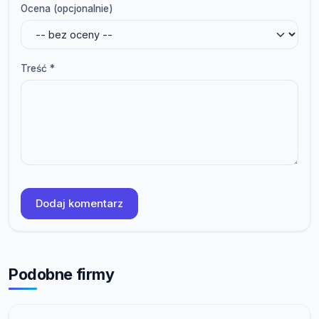
Ocena (opcjonalnie)
Treść *
Dodaj komentarz
Podobne firmy