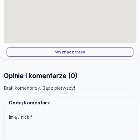
Wyznacz trase
Opinie i komentarze (0)
Brak komentarzy. Bądź pierwszy!
Dodaj komentarz
Imię / nick *