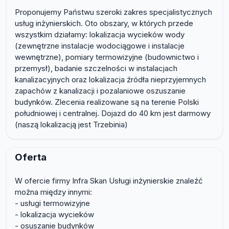
Proponujemy Państwu szeroki zakres specjalistycznych
usług inżynierskich. Oto obszary, w których przede
wszystkim działamy: lokalizacja wycieków wody
(zewnętrzne instalacje wodociągowe i instalacje
wewnętrzne), pomiary termowizyjne (budownictwo i
przemysł), badanie szczelności w instalacjach
kanalizacyjnych oraz lokalizacja źródła nieprzyjemnych
zapachów z kanalizacji i pozalaniowe oszuszanie
budynków. Zlecenia realizowane są na terenie Polski
południowej i centralnej. Dojazd do 40 km jest darmowy
(naszą lokalizacją jest Trzebinia)
Oferta
W ofercie firmy Infra Skan Usługi inżynierskie znaleźć
można między innymi:
- usługi termowizyjne
- lokalizacja wycieków
- osuszanie budynków