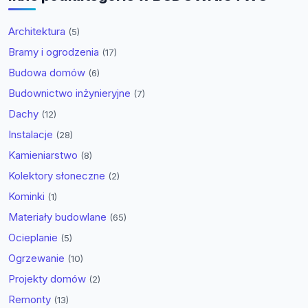
Architektura
(5)
Bramy i ogrodzenia
(17)
Budowa domów
(6)
Budownictwo inżynieryjne
(7)
Dachy
(12)
Instalacje
(28)
Kamieniarstwo
(8)
Kolektory słoneczne
(2)
Kominki
(1)
Materiały budowlane
(65)
Ocieplanie
(5)
Ogrzewanie
(10)
Projekty domów
(2)
Remonty
(13)