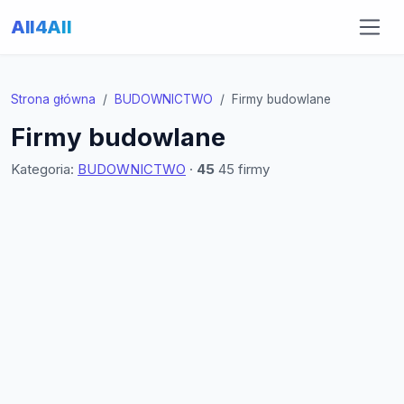
All4All
Strona główna
BUDOWNICTWO
Firmy budowlane
Firmy budowlane
Kategoria:
BUDOWNICTWO
·
45
45 firmy