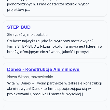
jednorodzinnych. Firma dostarcza szeroki wybór
projektów p...
STEP-BUD
Skrzyszów, małopolskie
Szukasz najwyższej jakości wyrobów metalowych?
Firma STEP-BUD z Pilzna i okolic Tarnowa jest liderem w
branży, oferującym niezrównaną jakość i precyzj...
Danex - Konstrukcje Aluminiowe
Nowa Wrona, mazowieckie
Witaj w Danex - Twoim partnerze w zakresie konstrukcji
aluminiowych! Danex to firma specjalizująca się w
projektowaniu, produkcji i montażu wysokiej j...