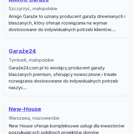
Szczyrzyc, małopolskie
Amigo Garaże to uznany producent garaży drewnianych i
blaszanych, który oferuje rozwiązania na wymiar
dostosowane do indywidualnych potrzeb klientów....
Garaże24
Tymbark, małopolskie
Garaże24.com.pl to wiodący producent garaży
blaszanych premium, oferujący nowoczesne i trwałe
rozwiązania dostosowane do indywidualnych potrzeb
naszyc...
New-House
Warszawa, mazowieckie
New House oferuje kompleksowe usługi dla inwestorów
poszukujących solidnych projektów domów