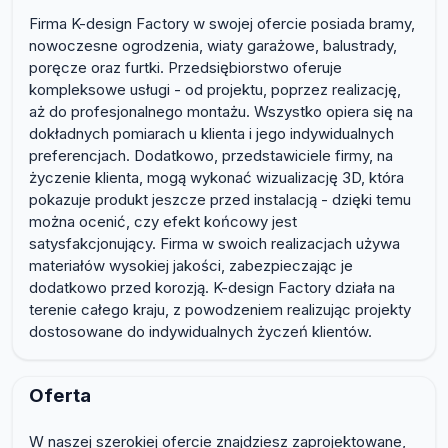
Firma K-design Factory w swojej ofercie posiada bramy,
nowoczesne ogrodzenia, wiaty garażowe, balustrady,
poręcze oraz furtki. Przedsiębiorstwo oferuje
kompleksowe usługi - od projektu, poprzez realizację,
aż do profesjonalnego montażu. Wszystko opiera się na
dokładnych pomiarach u klienta i jego indywidualnych
preferencjach. Dodatkowo, przedstawiciele firmy, na
życzenie klienta, mogą wykonać wizualizację 3D, która
pokazuje produkt jeszcze przed instalacją - dzięki temu
można ocenić, czy efekt końcowy jest
satysfakcjonujący. Firma w swoich realizacjach używa
materiałów wysokiej jakości, zabezpieczając je
dodatkowo przed korozją. K-design Factory działa na
terenie całego kraju, z powodzeniem realizując projekty
dostosowane do indywidualnych życzeń klientów.
Oferta
W naszej szerokiej ofercie znajdziesz zaprojektowane,