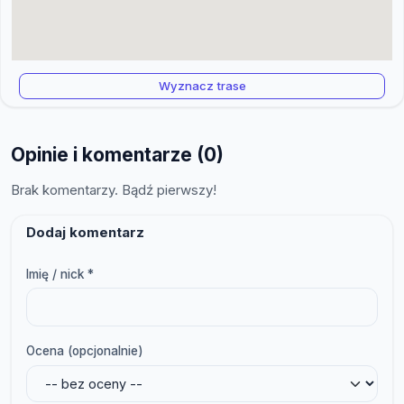
Wyznacz trase
Opinie i komentarze (0)
Brak komentarzy. Bądź pierwszy!
Dodaj komentarz
Imię / nick *
Ocena (opcjonalnie)