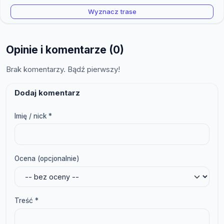
Wyznacz trase
Opinie i komentarze (0)
Brak komentarzy. Bądź pierwszy!
Dodaj komentarz
Imię / nick *
Ocena (opcjonalnie)
Treść *