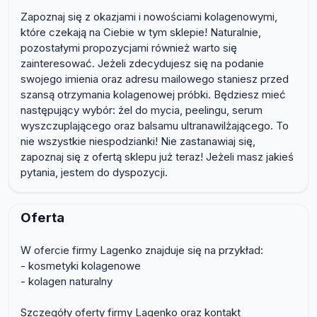
Zapoznaj się z okazjami i nowościami kolagenowymi,
które czekają na Ciebie w tym sklepie! Naturalnie,
pozostałymi propozycjami również warto się
zainteresować. Jeżeli zdecydujesz się na podanie
swojego imienia oraz adresu mailowego staniesz przed
szansą otrzymania kolagenowej próbki. Będziesz mieć
następujący wybór: żel do mycia, peelingu, serum
wyszczuplającego oraz balsamu ultranawilżającego. To
nie wszystkie niespodzianki! Nie zastanawiaj się,
zapoznaj się z ofertą sklepu już teraz! Jeżeli masz jakieś
pytania, jestem do dyspozycji.
Oferta
W ofercie firmy Lagenko znajduje się na przykład:
- kosmetyki kolagenowe
- kolagen naturalny
Szczegóły oferty firmy Lagenko oraz kontakt