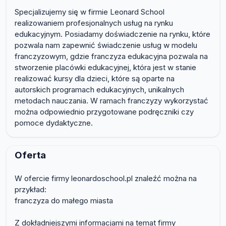
Specjalizujemy się w firmie Leonard School
realizowaniem profesjonalnych usług na rynku
edukacyjnym. Posiadamy doświadczenie na rynku, które
pozwala nam zapewnić świadczenie usług w modelu
franczyzowym, gdzie franczyza edukacyjna pozwala na
stworzenie placówki edukacyjnej, która jest w stanie
realizować kursy dla dzieci, które są oparte na
autorskich programach edukacyjnych, unikalnych
metodach nauczania. W ramach franczyzy wykorzystać
można odpowiednio przygotowane podręczniki czy
pomoce dydaktyczne.
Oferta
W ofercie firmy leonardoschool.pl znaleźć można na
przykład:
franczyza do małego miasta
Z dokładniejszymi informacjami na temat firmy