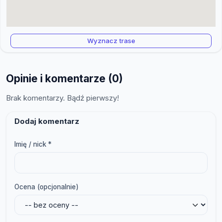
Wyznacz trase
Opinie i komentarze (0)
Brak komentarzy. Bądź pierwszy!
Dodaj komentarz
Imię / nick *
Ocena (opcjonalnie)