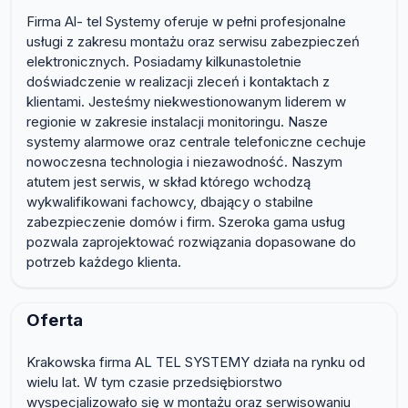
Firma Al- tel Systemy oferuje w pełni profesjonalne
usługi z zakresu montażu oraz serwisu zabezpieczeń
elektronicznych. Posiadamy kilkunastoletnie
doświadczenie w realizacji zleceń i kontaktach z
klientami. Jesteśmy niekwestionowanym liderem w
regionie w zakresie instalacji monitoringu. Nasze
systemy alarmowe oraz centrale telefoniczne cechuje
nowoczesna technologia i niezawodność. Naszym
atutem jest serwis, w skład którego wchodzą
wykwalifikowani fachowcy, dbający o stabilne
zabezpieczenie domów i firm. Szeroka gama usług
pozwala zaprojektować rozwiązania dopasowane do
potrzeb każdego klienta.
Oferta
Krakowska firma AL TEL SYSTEMY działa na rynku od
wielu lat. W tym czasie przedsiębiorstwo
wyspecjalizowało się w montażu oraz serwisowaniu