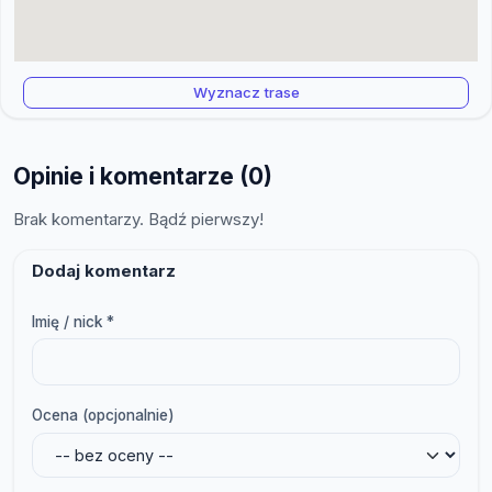
Wyznacz trase
Opinie i komentarze (0)
Brak komentarzy. Bądź pierwszy!
Dodaj komentarz
Imię / nick *
Ocena (opcjonalnie)