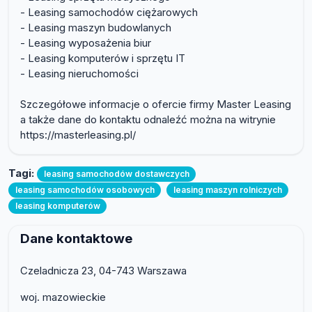
- Leasing samochodów ciężarowych
- Leasing maszyn budowlanych
- Leasing wyposażenia biur
- Leasing komputerów i sprzętu IT
- Leasing nieruchomości
Szczegółowe informacje o ofercie firmy Master Leasing
a także dane do kontaktu odnaleźć można na witrynie
https://masterleasing.pl/
Tagi:
leasing samochodów dostawczych
leasing samochodów osobowych
leasing maszyn rolniczych
leasing komputerów
Dane kontaktowe
Czeladnicza 23, 04-743 Warszawa
woj. mazowieckie