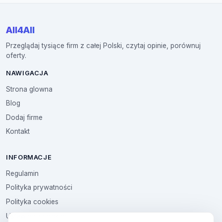
All4All
Przeglądaj tysiące firm z całej Polski, czytaj opinie, porównuj
oferty.
NAWIGACJA
Strona glowna
Blog
Dodaj firme
Kontakt
INFORMACJE
Regulamin
Polityka prywatności
Polityka cookies
Ustawienia cookies