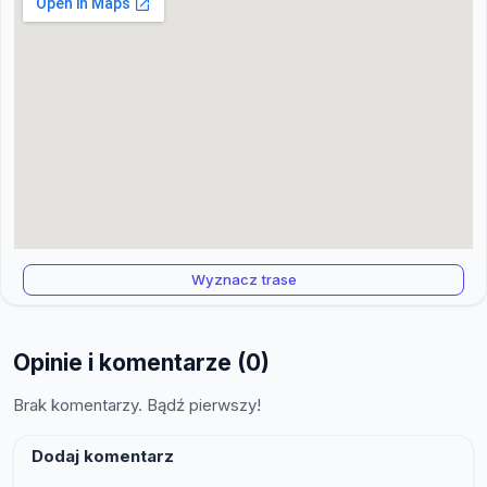
Wyznacz trase
Opinie i komentarze (0)
Brak komentarzy. Bądź pierwszy!
Dodaj komentarz