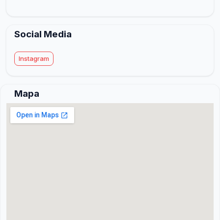
Social Media
Instagram
Mapa