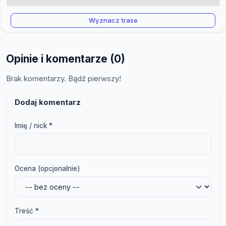
Wyznacz trase
Opinie i komentarze (0)
Brak komentarzy. Bądź pierwszy!
Dodaj komentarz
Imię / nick *
Ocena (opcjonalnie)
Treść *