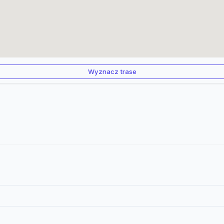
Wyznacz trase