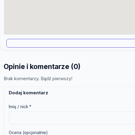
Opinie i komentarze (0)
Brak komentarzy. Bądź pierwszy!
Dodaj komentarz
Imię / nick *
Ocena (opcjonalnie)