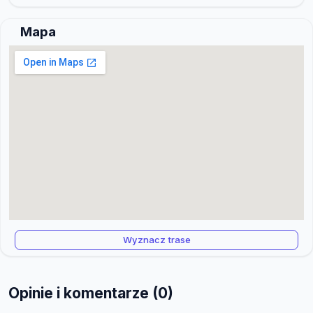
Mapa
Wyznacz trase
Opinie i komentarze (0)