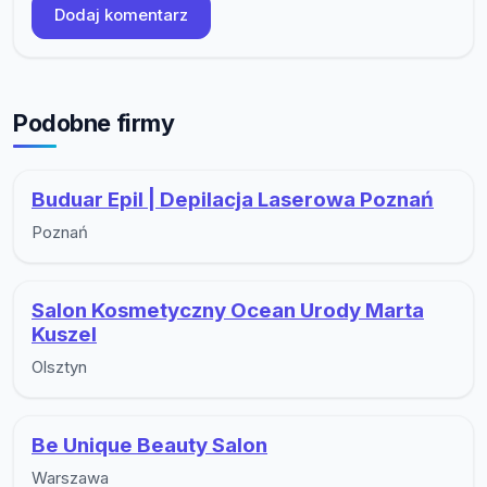
Dodaj komentarz
Podobne firmy
Buduar Epil | Depilacja Laserowa Poznań
Poznań
Salon Kosmetyczny Ocean Urody Marta
Kuszel
Olsztyn
Be Unique Beauty Salon
Warszawa