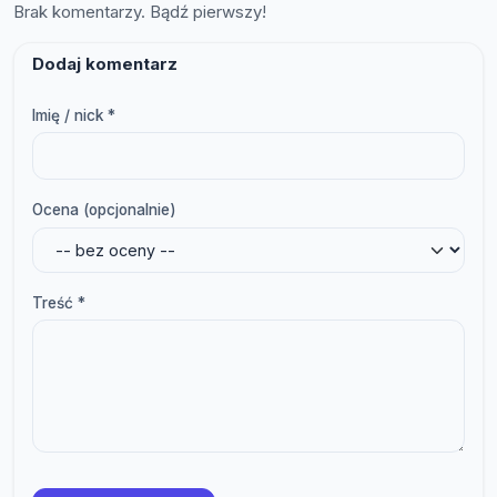
Brak komentarzy. Bądź pierwszy!
Dodaj komentarz
Imię / nick *
Ocena (opcjonalnie)
Treść *