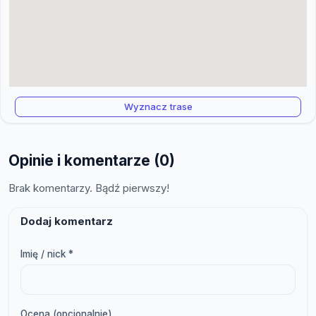
Wyznacz trase
Opinie i komentarze (0)
Brak komentarzy. Bądź pierwszy!
Dodaj komentarz
Imię / nick *
Ocena (opcjonalnie)