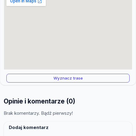
Wyznacz trase
Opinie i komentarze (0)
Brak komentarzy. Bądź pierwszy!
Dodaj komentarz