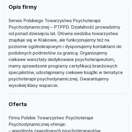
Opis firmy
Serwis Polskiego Towarzystwa Psychoterapii
Psychodynamicznej – PTPPD. Działalność prowadzimy
od ponad dziesięciu lat. Główna siedziba towarzystwa
znajduje się w Krakowie, ale funkcjonujemy też na
poziomie ogólnokrajowym i dysponujemy kontaktami do
podobnych podmiotów za granicą. Organizujemy
ciekawe warsztaty dedykowane psychoterapeutom,
mamy sprawdzone programy certyfikacji branżowych
specjalistów, udostępniamy ciekawe książki w tematyce
psychoterapii psychodynamicznej. Gwarantujemy
wysokiej klasy wsparcie.
Oferta
Firma Polskie Towarzystwo Psychoterapii
Psychodynamicznej oferuje:
- wspólnota zawodowych psychoterapeutów