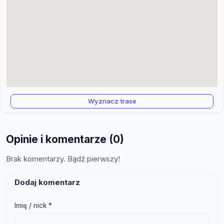
Wyznacz trase
Opinie i komentarze (0)
Brak komentarzy. Bądź pierwszy!
Dodaj komentarz
Imię / nick *