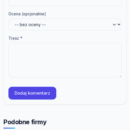
Ocena (opcjonalnie)
Treść *
Dodaj komentarz
Podobne firmy