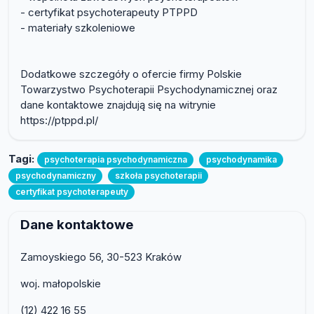
- certyfikat psychoterapeuty PTPPD
- materiały szkoleniowe
Dodatkowe szczegóły o ofercie firmy Polskie
Towarzystwo Psychoterapii Psychodynamicznej oraz
dane kontaktowe znajdują się na witrynie
https://ptppd.pl/
Tagi:
psychoterapia psychodynamiczna
psychodynamika
psychodynamiczny
szkoła psychoterapii
certyfikat psychoterapeuty
Dane kontaktowe
Zamoyskiego 56, 30-523 Kraków
woj. małopolskie
(12) 422 16 55