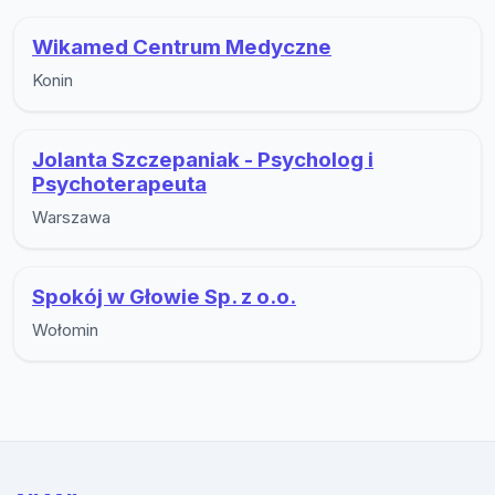
Wikamed Centrum Medyczne
Konin
Jolanta Szczepaniak - Psycholog i
Psychoterapeuta
Warszawa
Spokój w Głowie Sp. z o.o.
Wołomin