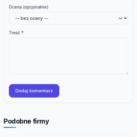
Ocena (opcjonalnie)
Treść *
Dodaj komentarz
Podobne firmy