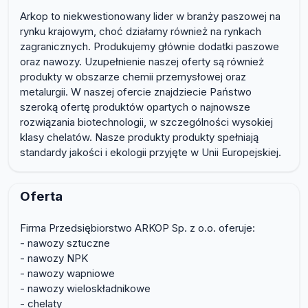
Arkop to niekwestionowany lider w branży paszowej na
rynku krajowym, choć działamy również na rynkach
zagranicznych. Produkujemy głównie dodatki paszowe
oraz nawozy. Uzupełnienie naszej oferty są również
produkty w obszarze chemii przemysłowej oraz
metalurgii. W naszej ofercie znajdziecie Państwo
szeroką ofertę produktów opartych o najnowsze
rozwiązania biotechnologii, w szczególności wysokiej
klasy chelatów. Nasze produkty produkty spełniają
standardy jakości i ekologii przyjęte w Unii Europejskiej.
Oferta
Firma Przedsiębiorstwo ARKOP Sp. z o.o. oferuje:
- nawozy sztuczne
- nawozy NPK
- nawozy wapniowe
- nawozy wieloskładnikowe
- chelaty