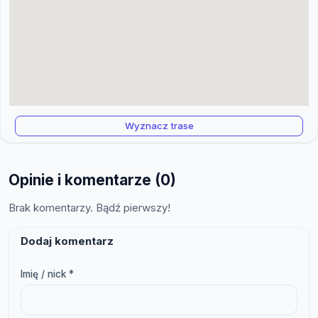
Wyznacz trase
Opinie i komentarze (0)
Brak komentarzy. Bądź pierwszy!
Dodaj komentarz
Imię / nick *