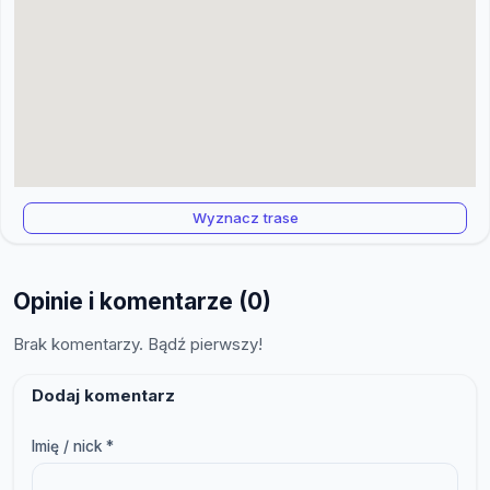
Wyznacz trase
Opinie i komentarze (0)
Brak komentarzy. Bądź pierwszy!
Dodaj komentarz
Imię / nick *