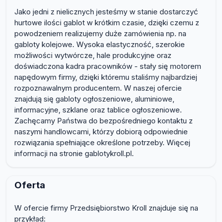
Jako jedni z nielicznych jesteśmy w stanie dostarczyć
hurtowe ilości gablot w krótkim czasie, dzięki czemu z
powodzeniem realizujemy duże zamówienia np. na
gabloty kolejowe. Wysoka elastyczność, szerokie
możliwości wytwórcze, hale produkcyjne oraz
doświadczona kadra pracowników - stały się motorem
napędowym firmy, dzięki któremu staliśmy najbardziej
rozpoznawalnym producentem. W naszej ofercie
znajdują się gabloty ogłoszeniowe, aluminiowe,
informacyjne, szklane oraz tablice ogłoszeniowe.
Zachęcamy Państwa do bezpośredniego kontaktu z
naszymi handlowcami, którzy dobiorą odpowiednie
rozwiązania spełniające określone potrzeby. Więcej
informacji na stronie gablotykroll.pl.
Oferta
W ofercie firmy Przedsiębiorstwo Kroll znajduje się na
przykład: