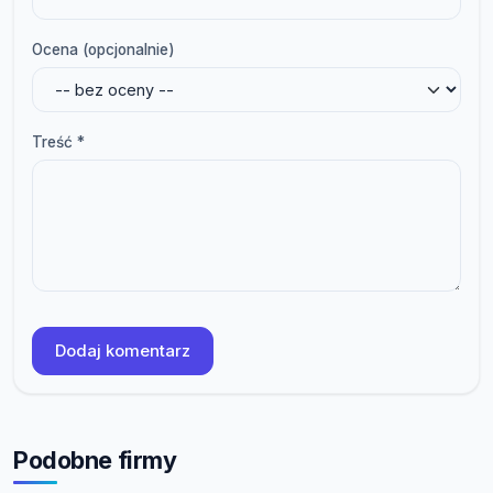
Ocena (opcjonalnie)
Treść *
Dodaj komentarz
Podobne firmy