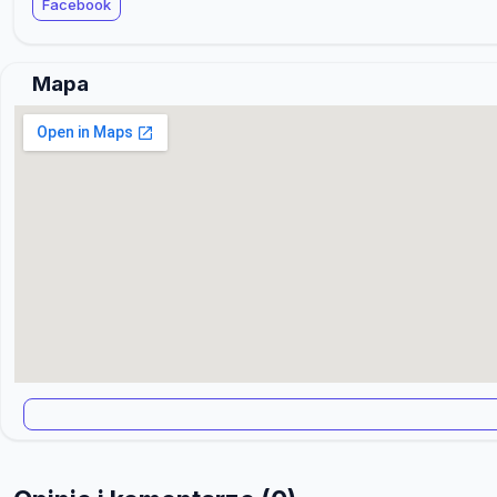
Facebook
Mapa