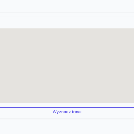
Wyznacz trase