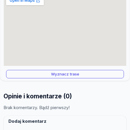
Wyznacz trase
Opinie i komentarze (0)
Brak komentarzy. Bądź pierwszy!
Dodaj komentarz