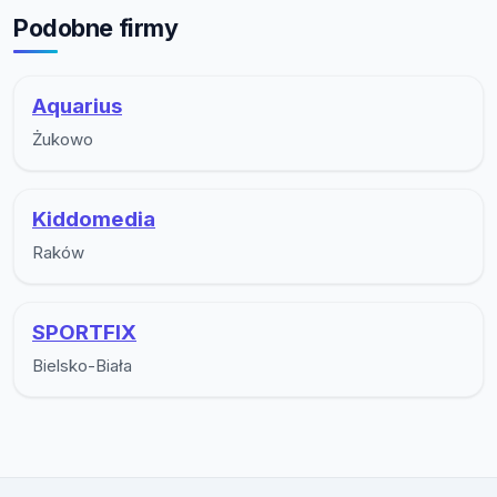
Podobne firmy
Aquarius
Żukowo
Kiddomedia
Raków
SPORTFIX
Bielsko-Biała