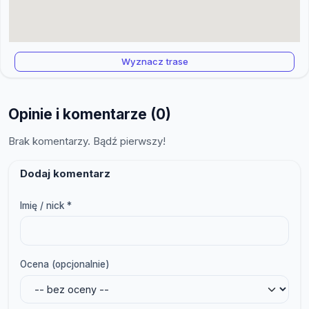
Wyznacz trase
Opinie i komentarze (0)
Brak komentarzy. Bądź pierwszy!
Dodaj komentarz
Imię / nick *
Ocena (opcjonalnie)