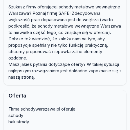
Szukasz firmy oferującej schody metalowe wewnętrzne
Warszawa? Poznaj firmę SAFE! Zdecydowana
większość prac dopasowana jest do wnętrza (warto
podkreślić, że schody metalowe wewnętrzne Warszawa
to niewielka część tego, co znajduje się w ofercie).
Dobrze też wiedzieć, że zależy nam na tym, aby
propozycje spełniały nie tylko funkcję praktyczną,
chcemy proponować niepowtarzalne elementy
ozdobne.
Masz jakieś pytania dotyczące oferty? W takiej sytuacji
najlepszym rozwiązaniem jest dokładne zapoznanie się z
naszą stroną.
Oferta
Firma schodywarszawa.pl oferuje:
schody
balustrady