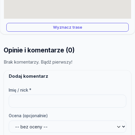
Wyznacz trase
Opinie i komentarze (0)
Brak komentarzy. Bądź pierwszy!
Dodaj komentarz
Imię / nick *
Ocena (opcjonalnie)