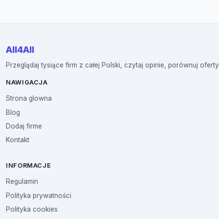
All4All
Przeglądaj tysiące firm z całej Polski, czytaj opinie, porównuj oferty
NAWIGACJA
Strona glowna
Blog
Dodaj firme
Kontakt
INFORMACJE
Regulamin
Polityka prywatności
Polityka cookies