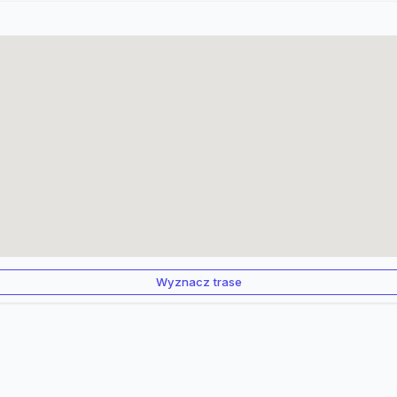
Wyznacz trase