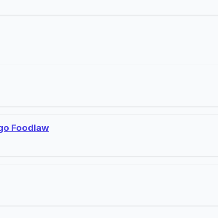
go Foodlaw