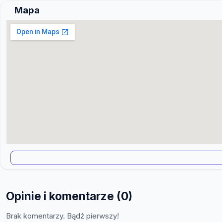
Mapa
Opinie i komentarze (0)
Brak komentarzy. Bądź pierwszy!