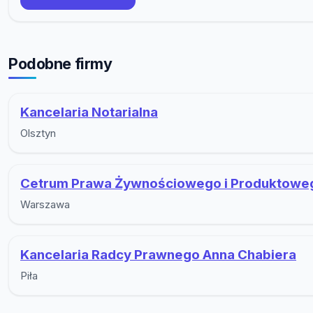
Podobne firmy
Kancelaria Notarialna
Olsztyn
Cetrum Prawa Żywnościowego i Produktowe
Warszawa
Kancelaria Radcy Prawnego Anna Chabiera
Piła