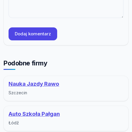
Dodaj komentarz
Podobne firmy
Nauka Jazdy Rawo
Szczecin
Auto Szkoła Pałgan
Łódź