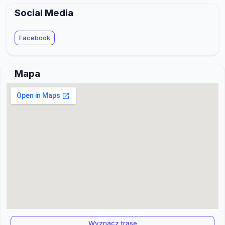
Social Media
Facebook
Mapa
Wyznacz trase