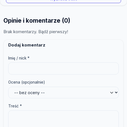
Opinie i komentarze (0)
Brak komentarzy. Bądź pierwszy!
Dodaj komentarz
Imię / nick *
Ocena (opcjonalnie)
Treść *