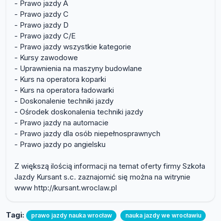
- Prawo jazdy A
- Prawo jazdy C
- Prawo jazdy D
- Prawo jazdy C/E
- Prawo jazdy wszystkie kategorie
- Kursy zawodowe
- Uprawnienia na maszyny budowlane
- Kurs na operatora koparki
- Kurs na operatora ładowarki
- Doskonalenie techniki jazdy
- Ośrodek doskonalenia techniki jazdy
- Prawo jazdy na automacie
- Prawo jazdy dla osób niepełnosprawnych
- Prawo jazdy po angielsku
Z większą ilością informacji na temat oferty firmy Szkoła
Jazdy Kursant s.c. zaznajomić się można na witrynie
www http://kursant.wroclaw.pl
Tagi:
prawo jazdy nauka wrocław
nauka jazdy we wrocławiu