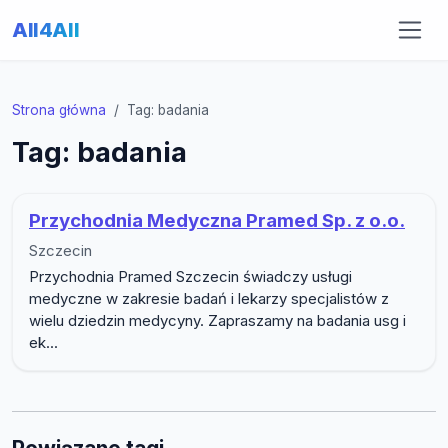
All4All
Strona główna
Tag: badania
Tag: badania
Przychodnia Medyczna Pramed Sp. z o.o.
Szczecin
Przychodnia Pramed Szczecin świadczy usługi
medyczne w zakresie badań i lekarzy specjalistów z
wielu dziedzin medycyny. Zapraszamy na badania usg i
ek...