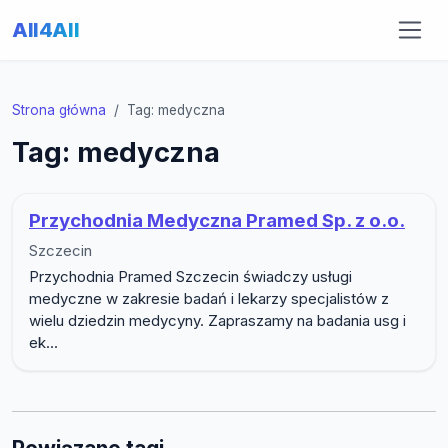
All4All
Strona główna
Tag: medyczna
Tag: medyczna
Przychodnia Medyczna Pramed Sp. z o.o.
Szczecin
Przychodnia Pramed Szczecin świadczy usługi
medyczne w zakresie badań i lekarzy specjalistów z
wielu dziedzin medycyny. Zapraszamy na badania usg i
ek...