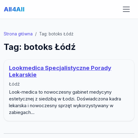
All4All
Strona główna
Tag: botoks Łódź
Tag: botoks Łódź
Lookmedica Specjalistyczne Porady
Lekarskie
Łódź
Look-medica to nowoczesny gabinet medycyny
estetycznej z siedzibą w Łodzi. Doświadczona kadra
lekarska i nowoczesny sprzęt wykorzystywany w
zabiegach...