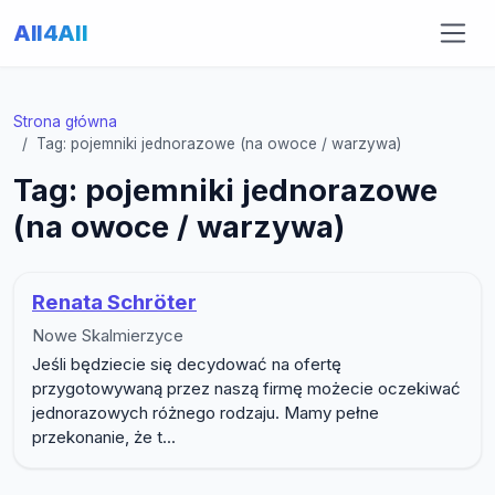
All4All
Strona główna
Tag: pojemniki jednorazowe (na owoce / warzywa)
Tag: pojemniki jednorazowe
(na owoce / warzywa)
Renata Schröter
Nowe Skalmierzyce
Jeśli będziecie się decydować na ofertę
przygotowywaną przez naszą firmę możecie oczekiwać
jednorazowych różnego rodzaju. Mamy pełne
przekonanie, że t...