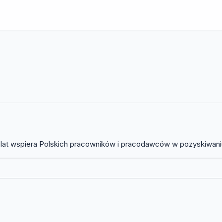
lat wspiera Polskich pracowników i pracodawców w pozyskiwaniu 