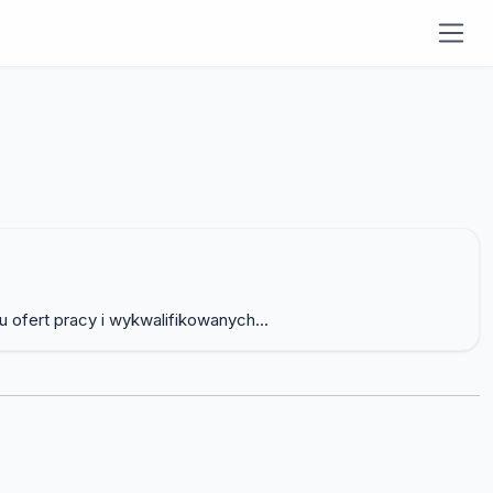
ofert pracy i wykwalifikowanych...