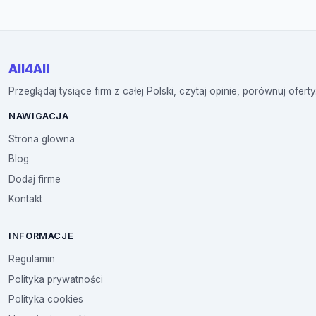
All4All
Przeglądaj tysiące firm z całej Polski, czytaj opinie, porównuj oferty
NAWIGACJA
Strona glowna
Blog
Dodaj firme
Kontakt
INFORMACJE
Regulamin
Polityka prywatności
Polityka cookies