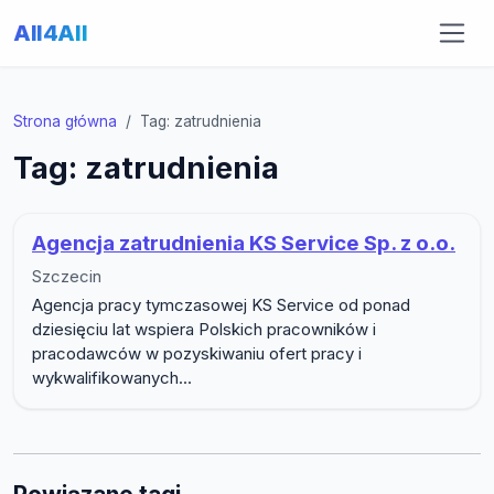
All4All
Strona główna
Tag: zatrudnienia
Tag: zatrudnienia
Agencja zatrudnienia KS Service Sp. z o.o.
Szczecin
Agencja pracy tymczasowej KS Service od ponad
dziesięciu lat wspiera Polskich pracowników i
pracodawców w pozyskiwaniu ofert pracy i
wykwalifikowanych...