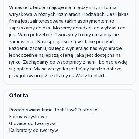
W naszej ofercie znajduje się między innymi forma
wtryskowa w różnych rozmiarach i rodzajach. Jeśli jakaś
firma jest zainteresowana takim asortymentem to
zapraszamy do nas. Możemy doradzić, co wybrać i co
jest Wam potrzebne. Tworzymy formy na specjalne
zamówienie. Nasi specjaliści są w stanie podołać
każdemu zadaniu, dlatego wybierając nas wybieracie
jednocześnie najlepszą ofertę, jaka jest dostępna na
rynku. Zachęcamy do współpracy z nami, bo naprawdę
się opłaca. My na wszystko jesteśmy bardzo dobrze
przygotowani i już czekamy na Wasz kontakt.
Oferta
Przedstawiana firma TechFlow3D oferuje:
Formy wtryskowe
Głowice do tworzywa
Kalibratory do tworzyw