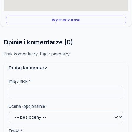
Wyznacz trase
Opinie i komentarze (0)
Brak komentarzy. Bądź pierwszy!
Dodaj komentarz
Imię / nick *
Ocena (opcjonalnie)
Treść *