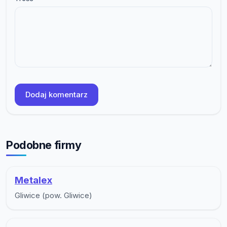
Dodaj komentarz
Podobne firmy
Metalex
Gliwice (pow. Gliwice)