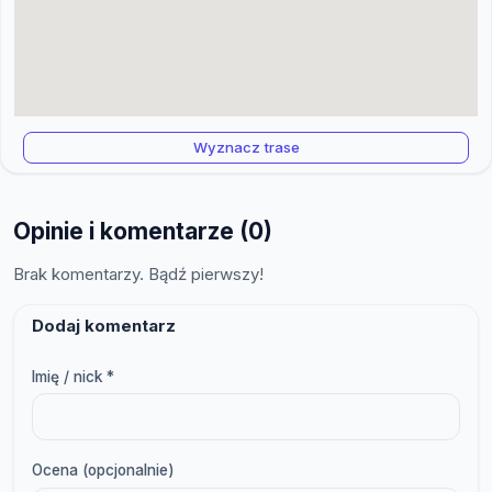
Wyznacz trase
Opinie i komentarze (0)
Brak komentarzy. Bądź pierwszy!
Dodaj komentarz
Imię / nick *
Ocena (opcjonalnie)