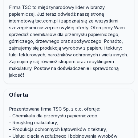
Firma TSC to międzynarodowy lider w branży
papierniczej. Już teraz odwiedź naszą stronę
internetową tsc.com.pl i zapoznaj się ze wszystkimi
szczegółami naszej niezwykłej oferty. Oferujemy Wam
sprzedaż chemikaliów dla przemysłu papierniczego,
górniczego, drzewnego oraz spożywczego. Ponadto,
zajmujemy się produkcją wyrobów z papieru i tektury:
tulei tekturowych, narożników ochronnych i wielu innych.
Zajmujemy się również skupem oraz recyklingiem
makulatury. Postaw na doświadczenie i sprawdzoną
jakość!
Oferta
Prezentowana firma TSC Sp. z o.o. oferuje:
- Chemikalia dla przemysłu papierniczego,
- Recykling makulatury,
- Produkcja ochronnych kątowników z tektury,
- Usługi cięcia wzdłużnego i bobinowania wyrobów