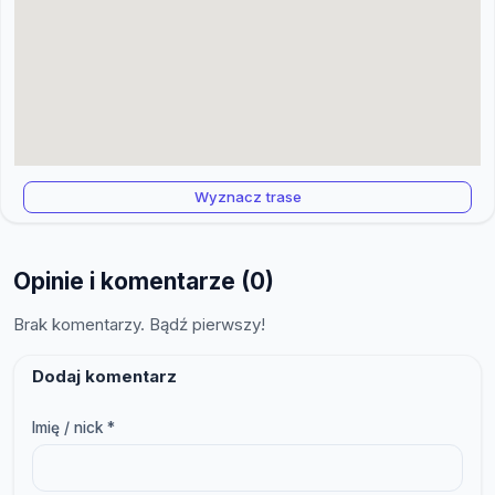
Wyznacz trase
Opinie i komentarze (0)
Brak komentarzy. Bądź pierwszy!
Dodaj komentarz
Imię / nick *