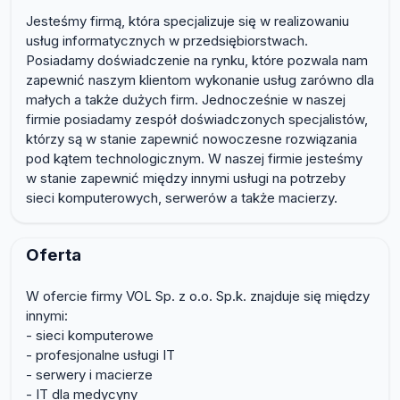
Jesteśmy firmą, która specjalizuje się w realizowaniu
usług informatycznych w przedsiębiorstwach.
Posiadamy doświadczenie na rynku, które pozwala nam
zapewnić naszym klientom wykonanie usług zarówno dla
małych a także dużych firm. Jednocześnie w naszej
firmie posiadamy zespół doświadczonych specjalistów,
którzy są w stanie zapewnić nowoczesne rozwiązania
pod kątem technologicznym. W naszej firmie jesteśmy
w stanie zapewnić między innymi usługi na potrzeby
sieci komputerowych, serwerów a także macierzy.
Oferta
W ofercie firmy VOL Sp. z o.o. Sp.k. znajduje się między
innymi:
- sieci komputerowe
- profesjonalne usługi IT
- serwery i macierze
- IT dla medycyny