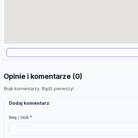
Opinie i komentarze (0)
Brak komentarzy. Bądź pierwszy!
Dodaj komentarz
Imię / nick *