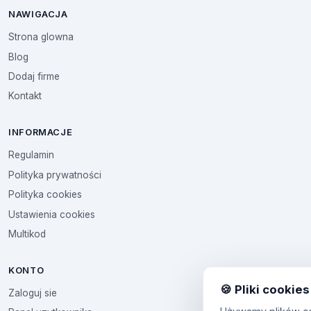
NAWIGACJA
Strona glowna
Blog
Dodaj firme
Kontakt
INFORMACJE
Regulamin
Polityka prywatności
Polityka cookies
Ustawienia cookies
Multikod
KONTO
🍪 Pliki cookies
Zaloguj sie