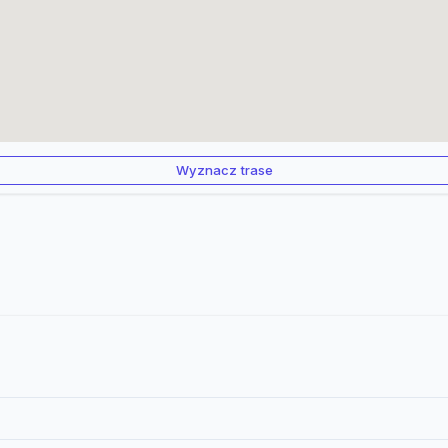
Wyznacz trase