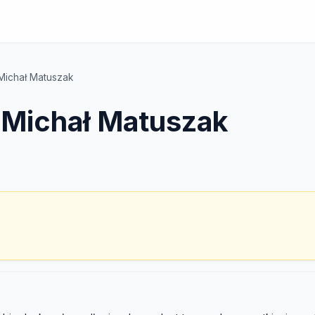
Michał Matuszak
 Michał Matuszak