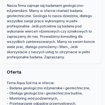
Nasza firma zajmuje się badaniami geologiczno-
inżynierskimi. Mamy w ofercie również badania
geotechniczne. Geologia to nasza dziedzina, dlatego
wszystkie swoje prace wykonujemy w pełni
profesjonalnie. Jeśli potrzebne są badania pod
wykonanie wierceń rdzeniowych czy sznekowych to
zapraszamy do nas. Prowadzimy konsulting dla
wszystkich zainteresowanych. Mamy na swoim koncie
wiele prac, dlatego pomożemy i Wam., Jeśli
skorzystacie z naszych usług to otrzymacie w pełni
profesjonalne badania. Zapraszamy.
Oferta
Firma Aqua Soil ma w ofercie:
- Badania geologiczno inżynierskie i geotechniczne,
- Obsługa geologiczna i geotechniczna budów,
- Monitoring wód podziemnych,
- Przetwarzanie odpadów przemysłowych,