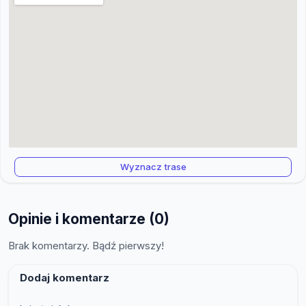
Wyznacz trase
Opinie i komentarze (0)
Brak komentarzy. Bądź pierwszy!
Dodaj komentarz