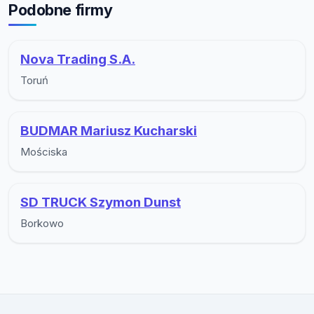
Podobne firmy
Nova Trading S.A.
Toruń
BUDMAR Mariusz Kucharski
Mościska
SD TRUCK Szymon Dunst
Borkowo