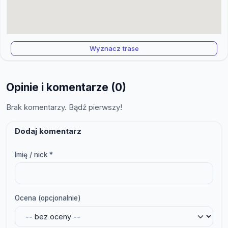
Wyznacz trase
Opinie i komentarze (0)
Brak komentarzy. Bądź pierwszy!
Dodaj komentarz
Imię / nick *
Ocena (opcjonalnie)