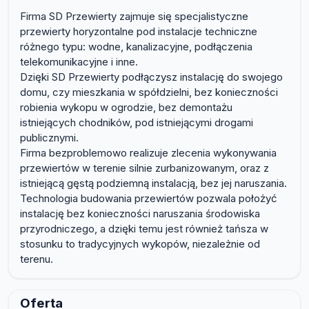
Firma SD Przewierty zajmuje się specjalistyczne
przewierty horyzontalne pod instalacje techniczne
różnego typu: wodne, kanalizacyjne, podłączenia
telekomunikacyjne i inne.
Dzięki SD Przewierty podłączysz instalację do swojego
domu, czy mieszkania w spółdzielni, bez konieczności
robienia wykopu w ogrodzie, bez demontażu
istniejących chodników, pod istniejącymi drogami
publicznymi.
Firma bezproblemowo realizuje zlecenia wykonywania
przewiertów w terenie silnie zurbanizowanym, oraz z
istniejącą gęstą podziemną instalacją, bez jej naruszania.
Technologia budowania przewiertów pozwala położyć
instalację bez konieczności naruszania środowiska
przyrodniczego, a dzięki temu jest również tańsza w
stosunku to tradycyjnych wykopów, niezależnie od
terenu.
Oferta