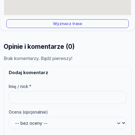
Wyznacz trase
Opinie i komentarze (0)
Brak komentarzy. Bądź pierwszy!
Dodaj komentarz
Imię / nick *
Ocena (opcjonalnie)