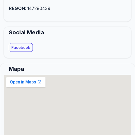
REGON:
147280439
Social Media
Facebook
Mapa