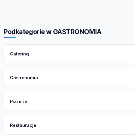
Podkategorie w GASTRONOMIA
Catering
Gastronomia
Pizzerie
Restauracje