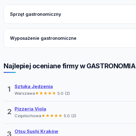
Sprzęt gastronomiczny
Wyposażenie gastronomiczne
Najlepiej oceniane firmy w GASTRONOMIA
Sztuka Jedzenia
1
Warszawa
★★★★★
5.0 (2)
Pizzeria Viola
2
Częstochowa
★★★★★
5.0 (2)
Otsu Sushi Kraków
3