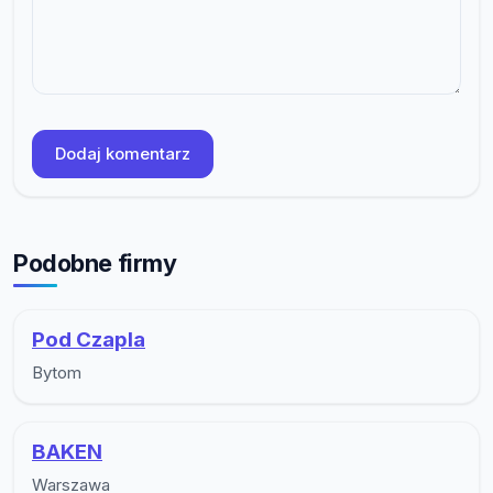
Dodaj komentarz
Podobne firmy
Pod Czapla
Bytom
BAKEN
Warszawa