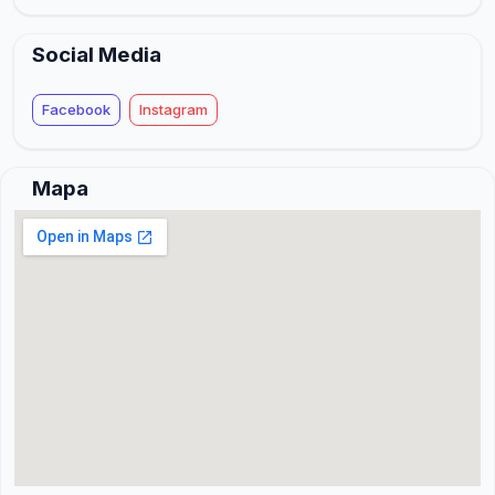
Social Media
Facebook
Instagram
Mapa