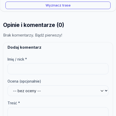
Wyznacz trase
Opinie i komentarze (0)
Brak komentarzy. Bądź pierwszy!
Dodaj komentarz
Imię / nick *
Ocena (opcjonalnie)
Treść *