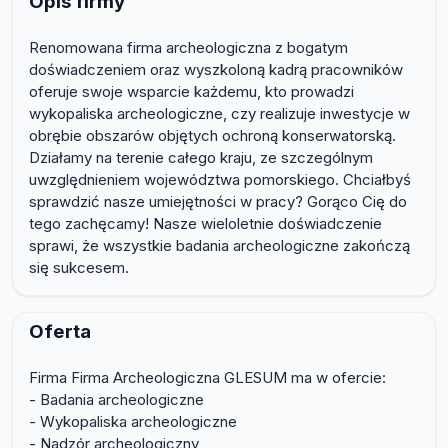
Opis firmy
Renomowana firma archeologiczna z bogatym
doświadczeniem oraz wyszkoloną kadrą pracowników
oferuje swoje wsparcie każdemu, kto prowadzi
wykopaliska archeologiczne, czy realizuje inwestycje w
obrębie obszarów objętych ochroną konserwatorską.
Działamy na terenie całego kraju, ze szczególnym
uwzględnieniem województwa pomorskiego. Chciałbyś
sprawdzić nasze umiejętności w pracy? Gorąco Cię do
tego zachęcamy! Nasze wieloletnie doświadczenie
sprawi, że wszystkie badania archeologiczne zakończą
się sukcesem.
Oferta
Firma Firma Archeologiczna GLESUM ma w ofercie:
- Badania archeologiczne
- Wykopaliska archeologiczne
- Nadzór archeologiczny