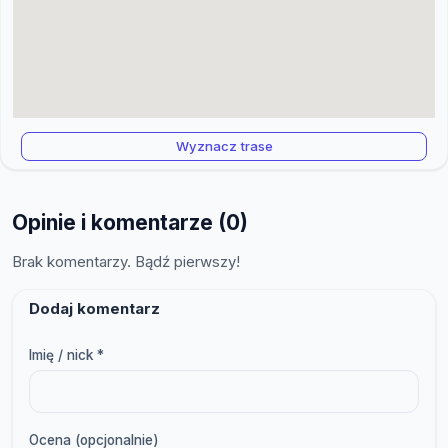
Wyznacz trase
Opinie i komentarze (0)
Brak komentarzy. Bądź pierwszy!
Dodaj komentarz
Imię / nick *
Ocena (opcjonalnie)