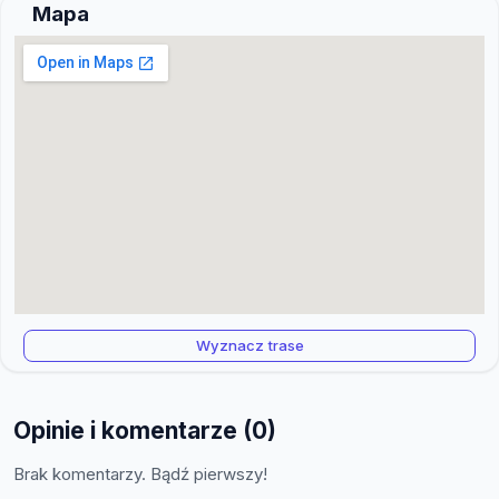
Mapa
Wyznacz trase
Opinie i komentarze (0)
Brak komentarzy. Bądź pierwszy!