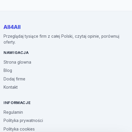
All4All
Przeglądaj tysiące firm z całej Polski, czytaj opinie, porównuj
oferty.
NAWIGACJA
Strona glowna
Blog
Dodaj firme
Kontakt
INFORMACJE
Regulamin
Polityka prywatności
Polityka cookies