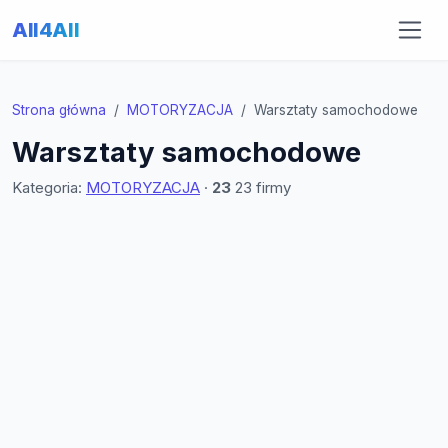
All4All
Strona główna
MOTORYZACJA
Warsztaty samochodowe
Warsztaty samochodowe
Kategoria:
MOTORYZACJA
·
23
23 firmy