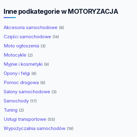
Inne podkategorie w MOTORYZACJA
Akcesoria samochodowe
(8)
Części samochodowe
(14)
Moto ogłoszenia
(3)
Motocykle
(2)
Myjnie i kosmetyki
(9)
Opony i felgi
(6)
Pomoc drogowa
(6)
Salony samochodowe
(3)
Samochody
(17)
Tuning
(2)
Usługi transportowe
(55)
Wypożyczalnia samochodów
(19)