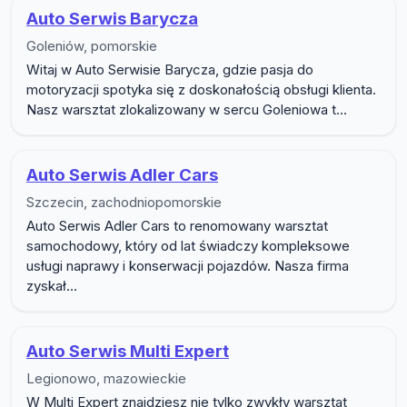
Auto Serwis Barycza
Goleniów, pomorskie
Witaj w Auto Serwisie Barycza, gdzie pasja do
motoryzacji spotyka się z doskonałością obsługi klienta.
Nasz warsztat zlokalizowany w sercu Goleniowa t...
Auto Serwis Adler Cars
Szczecin, zachodniopomorskie
Auto Serwis Adler Cars to renomowany warsztat
samochodowy, który od lat świadczy kompleksowe
usługi naprawy i konserwacji pojazdów. Nasza firma
zyskał...
Auto Serwis Multi Expert
Legionowo, mazowieckie
W Multi Expert znajdziesz nie tylko zwykły warsztat