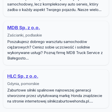
samochodowy, lecz kompleksowy auto serwis, który
zadba o każdy aspekt Twojego pojazdu. Nasze wielo...
MDB Sp. z o.o.
Zaścianki, podlaskie
Poszukujesz dobrego warsztatu samochodów
ciężarowych? Cenisz sobie uczciwość i solidnie
wykonywane usługi? Poznaj firmę MDB Truck Service z
Białegosto...
HLC Sp. z o.o.
Gdynia, pomorskie
Zaburtowe silniki spalinowe najnowszej generacji
stworzone przez utytułowaną markę Honda znajdziecie
na stronie internetowej silnikizaburtowehonda.pl....