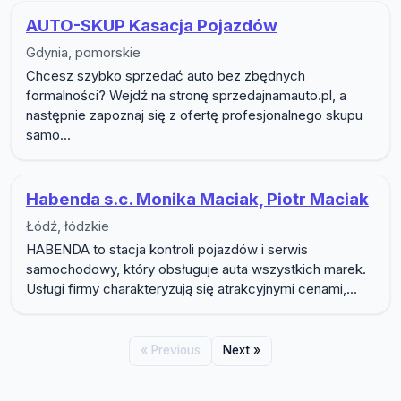
AUTO-SKUP Kasacja Pojazdów
Gdynia, pomorskie
Chcesz szybko sprzedać auto bez zbędnych
formalności? Wejdź na stronę sprzedajnamauto.pl, a
następnie zapoznaj się z ofertę profesjonalnego skupu
samo...
Habenda s.c. Monika Maciak, Piotr Maciak
Łódź, łódzkie
HABENDA to stacja kontroli pojazdów i serwis
samochodowy, który obsługuje auta wszystkich marek.
Usługi firmy charakteryzują się atrakcyjnymi cenami,...
« Previous
Next »